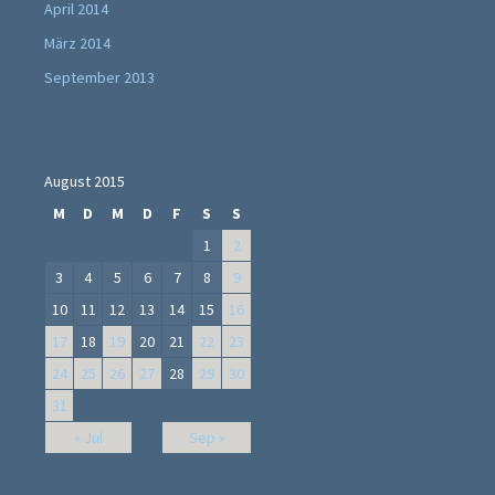
April 2014
März 2014
September 2013
August 2015
M
D
M
D
F
S
S
1
2
3
4
5
6
7
8
9
10
11
12
13
14
15
16
17
18
19
20
21
22
23
24
25
26
27
28
29
30
31
« Jul
Sep »