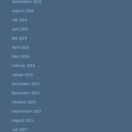
September 2016
August 2016
Juli 2016
Juni 2016
Mai 2016
April 2016
März 2016
Februar 2016
Januar 2016
Dezember 2015
November 2015
Oktober 2015
September 2015
August 2015
Juli 2015