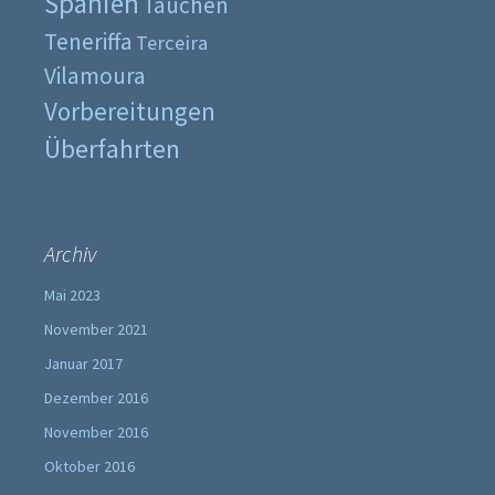
Spanien
Tauchen
Teneriffa
Terceira
Vilamoura
Vorbereitungen
Überfahrten
Archiv
Mai 2023
November 2021
Januar 2017
Dezember 2016
November 2016
Oktober 2016