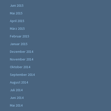
Juni 2015
Mai 2015
April 2015
März 2015
Februar 2015
Januar 2015
Dezember 2014
November 2014
Oktober 2014
September 2014
August 2014
Juli 2014
Juni 2014
Mai 2014