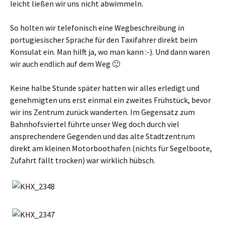
leicht ließen wir uns nicht abwimmeln.
So holten wir telefonisch eine Wegbeschreibung in
portugiesischer Sprache für den Taxifahrer direkt beim
Konsulat ein. Man hilft ja, wo man kann :-). Und dann waren
wir auch endlich auf dem Weg 🙂
Keine halbe Stunde später hatten wir alles erledigt und
genehmigten uns erst einmal ein zweites Frühstück, bevor
wir ins Zentrum zurück wanderten. Im Gegensatz zum
Bahnhofsviertel führte unser Weg doch durch viel
ansprechendere Gegenden und das alte Stadtzentrum
direkt am kleinen Motorboothafen (nichts für Segelboote,
Zufahrt fällt trocken) war wirklich hübsch.