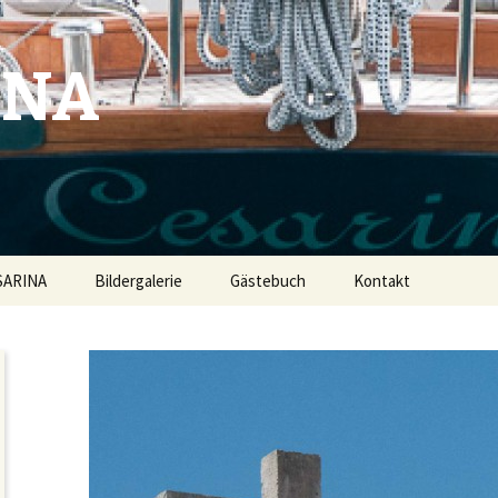
INA
SARINA
Bildergalerie
Gästebuch
Kontakt