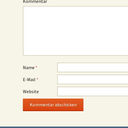
Kommentar
Name
*
E-Mail
*
Website