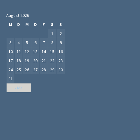
August 2026
M
D
M
D
F
S
S
1
2
3
4
5
6
7
8
9
10
11
12
13
14
15
16
17
18
19
20
21
22
23
24
25
26
27
28
29
30
31
« Mai