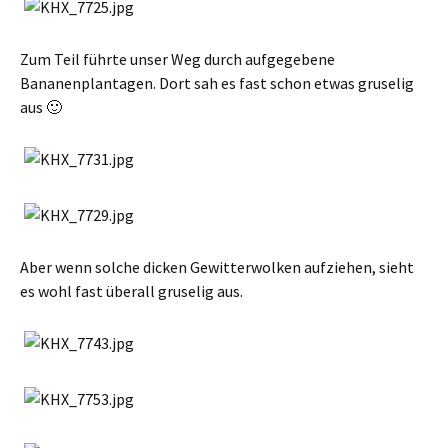
Zum Teil führte unser Weg durch aufgegebene
Bananenplantagen. Dort sah es fast schon etwas gruselig
aus 🙂
Aber wenn solche dicken Gewitterwolken aufziehen, sieht
es wohl fast überall gruselig aus.