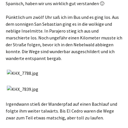
Spanisch, haben wir uns wirklich gut verstanden 🙂
Pünktlich um zwölf Uhr saß ich im Bus und es ging los. Aus
dem sonnigen San Sebastian ging es in die wolkige und
neblige Inselmitte. In Parajero stieg ich aus und
marschierte los. Noch ungefähr einen Kilometer musste ich
der Straße folgen, bevor ich in den Nebelwald abbiegen
konnte. Die Wege sind wunderbar ausgeschildert und ich
wanderte entspannt bergab.
Irgendwann stieß der Wanderpfad auf einen Bachlauf und
folgte ihm weiter talwärts. Bis El Cedro waren die Wege
zwar zum Teil etwas matschig, aber toll zu laufen.