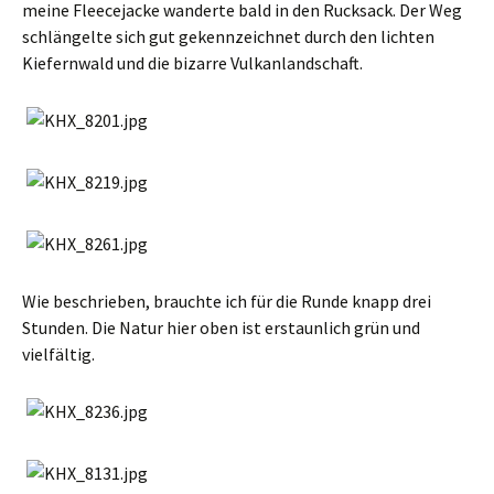
meine Fleecejacke wanderte bald in den Rucksack. Der Weg
schlängelte sich gut gekennzeichnet durch den lichten
Kiefernwald und die bizarre Vulkanlandschaft.
Wie beschrieben, brauchte ich für die Runde knapp drei
Stunden. Die Natur hier oben ist erstaunlich grün und
vielfältig.