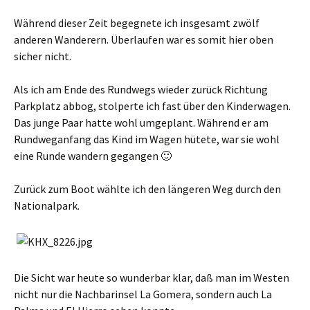
Während dieser Zeit begegnete ich insgesamt zwölf
anderen Wanderern. Überlaufen war es somit hier oben
sicher nicht.
Als ich am Ende des Rundwegs wieder zurück Richtung
Parkplatz abbog, stolperte ich fast über den Kinderwagen.
Das junge Paar hatte wohl umgeplant. Während er am
Rundweganfang das Kind im Wagen hütete, war sie wohl
eine Runde wandern gegangen 🙂
Zurück zum Boot wählte ich den längeren Weg durch den
Nationalpark.
Die Sicht war heute so wunderbar klar, daß man im Westen
nicht nur die Nachbarinsel La Gomera, sondern auch La