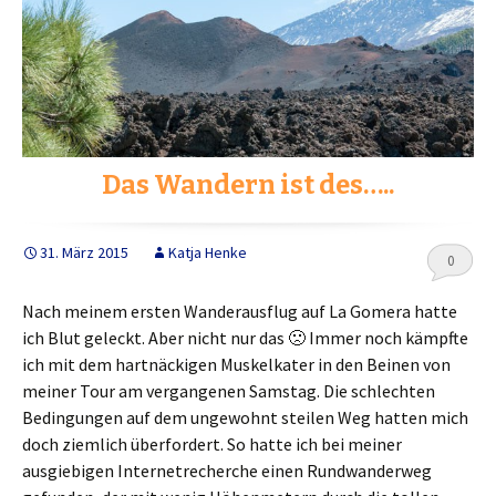
Das Wandern ist des…..
31. März 2015
Katja Henke
0
Nach meinem ersten Wanderausflug auf La Gomera hatte
ich Blut geleckt. Aber nicht nur das 🙁 Immer noch kämpfte
ich mit dem hartnäckigen Muskelkater in den Beinen von
meiner Tour am vergangenen Samstag. Die schlechten
Bedingungen auf dem ungewohnt steilen Weg hatten mich
doch ziemlich überfordert. So hatte ich bei meiner
ausgiebigen Internetrecherche einen Rundwanderweg