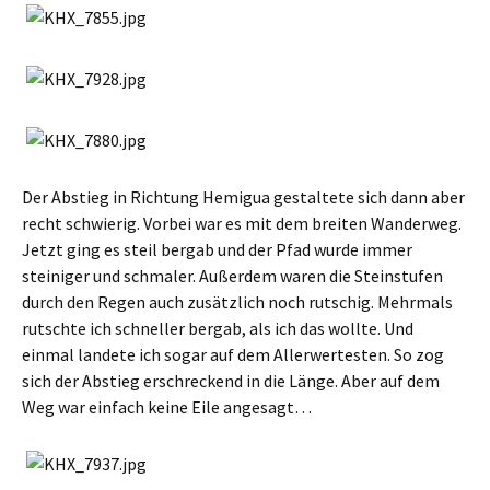
Der Abstieg in Richtung Hemigua gestaltete sich dann aber
recht schwierig. Vorbei war es mit dem breiten Wanderweg.
Jetzt ging es steil bergab und der Pfad wurde immer
steiniger und schmaler. Außerdem waren die Steinstufen
durch den Regen auch zusätzlich noch rutschig. Mehrmals
rutschte ich schneller bergab, als ich das wollte. Und
einmal landete ich sogar auf dem Allerwertesten. So zog
sich der Abstieg erschreckend in die Länge. Aber auf dem
Weg war einfach keine Eile angesagt…