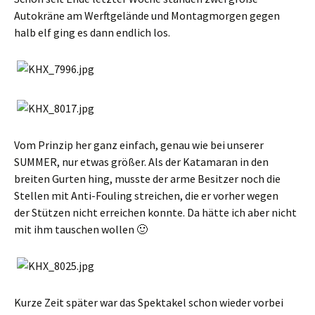
Autokräne am Werftgelände und Montagmorgen gegen
halb elf ging es dann endlich los.
Vom Prinzip her ganz einfach, genau wie bei unserer
SUMMER, nur etwas größer. Als der Katamaran in den
breiten Gurten hing, musste der arme Besitzer noch die
Stellen mit Anti-Fouling streichen, die er vorher wegen
der Stützen nicht erreichen konnte. Da hätte ich aber nicht
mit ihm tauschen wollen 🙂
Kurze Zeit später war das Spektakel schon wieder vorbei