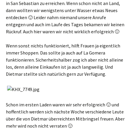
in San Sebastian zu erreichen. Wenn schon nicht an Land,
dann wollten wir wenigstens unter Wasser etwas Neues
entdecken 🙂 Leider nahm niemand unsere Anrufe
entgegen und auch im Laufe des Tages bekamen wir keinen
Rückruf. Auch hier waren wir nicht wirklich erfolgreich 🙁
Wenn sonst nichts funktioniert, hilft Frauen ja eigentlich
immer Shoppen. Das sollte ja auch auf La Gomera
funktionieren. Sicherheitshalber zog ich aber nicht alleine
los, denn alleine Einkaufen ist ja auch langweilig. Und
Dietmar stellte sich natürlich gern zur Verfügung.
Schon im ersten Laden waren wir sehr erfolgreich 🙂 und
hoffentlich werden sich nächste Woche verschiedene Leute
über die von Dietmar überreichten Mitbringsel freuen. Aber
mehr wird noch nicht verraten 🙂