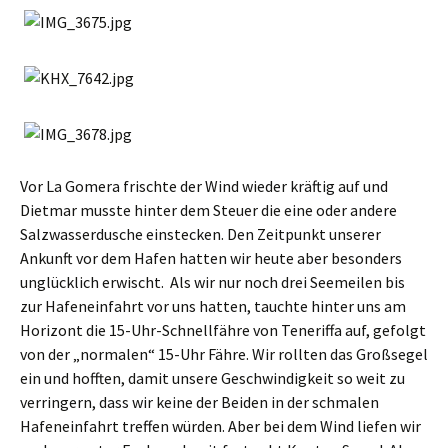
Vor La Gomera frischte der Wind wieder kräftig auf und
Dietmar musste hinter dem Steuer die eine oder andere
Salzwasserdusche einstecken. Den Zeitpunkt unserer
Ankunft vor dem Hafen hatten wir heute aber besonders
unglücklich erwischt. Als wir nur noch drei Seemeilen bis
zur Hafeneinfahrt vor uns hatten, tauchte hinter uns am
Horizont die 15-Uhr-Schnellfähre von Teneriffa auf, gefolgt
von der „normalen“ 15-Uhr Fähre. Wir rollten das Großsegel
ein und hofften, damit unsere Geschwindigkeit so weit zu
verringern, dass wir keine der Beiden in der schmalen
Hafeneinfahrt treffen würden. Aber bei dem Wind liefen wir