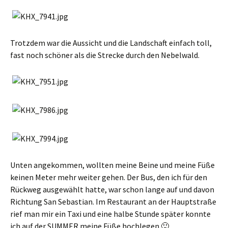
Trotzdem war die Aussicht und die Landschaft einfach toll,
fast noch schöner als die Strecke durch den Nebelwald.
Unten angekommen, wollten meine Beine und meine Füße
keinen Meter mehr weiter gehen. Der Bus, den ich für den
Rückweg ausgewählt hatte, war schon lange auf und davon
Richtung San Sebastian. Im Restaurant an der Hauptstraße
rief man mir ein Taxi und eine halbe Stunde später konnte
ich auf der SUMMER meine Füße hochlegen 🙂