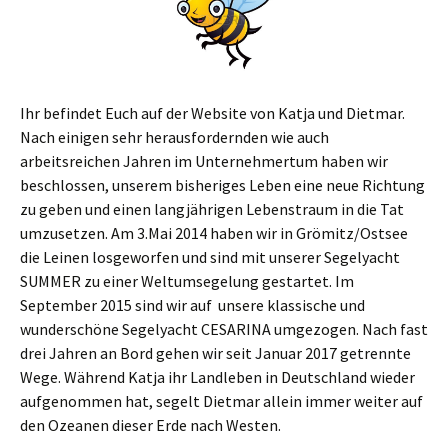
Ihr befindet Euch auf der Website von Katja und Dietmar.
Nach einigen sehr herausfordernden wie auch
arbeitsreichen Jahren im Unternehmertum haben wir
beschlossen, unserem bisheriges Leben eine neue Richtung
zu geben und einen langjährigen Lebenstraum in die Tat
umzusetzen. Am 3.Mai 2014 haben wir in Grömitz/Ostsee
die Leinen losgeworfen und sind mit unserer Segelyacht
SUMMER zu einer Weltumsegelung gestartet. Im
September 2015 sind wir auf unsere klassische und
wunderschöne Segelyacht CESARINA umgezogen. Nach fast
drei Jahren an Bord gehen wir seit Januar 2017 getrennte
Wege. Während Katja ihr Landleben in Deutschland wieder
aufgenommen hat, segelt Dietmar allein immer weiter auf
den Ozeanen dieser Erde nach Westen.