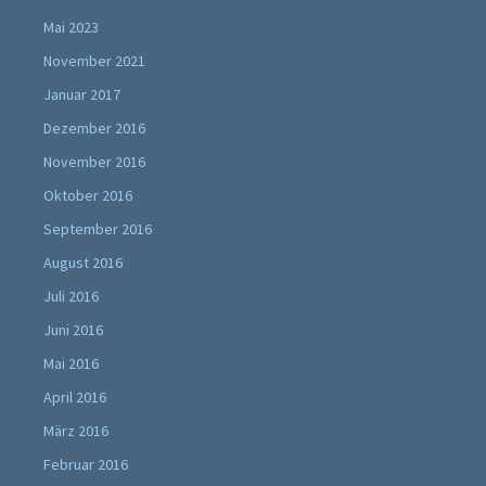
Mai 2023
November 2021
Januar 2017
Dezember 2016
November 2016
Oktober 2016
September 2016
August 2016
Juli 2016
Juni 2016
Mai 2016
April 2016
März 2016
Februar 2016