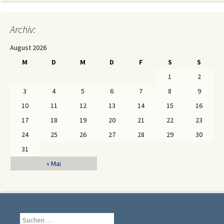
Archiv:
August 2026
M
D
M
D
F
S
S
1
2
3
4
5
6
7
8
9
10
11
12
13
14
15
16
17
18
19
20
21
22
23
24
25
26
27
28
29
30
31
« Mai
Suche