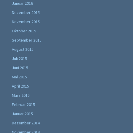
Januar 2016
Dezember 2015
November 2015
Oktober 2015
September 2015
August 2015
Juli 2015
Juni 2015
Mai 2015
April 2015
März 2015
Februar 2015
Januar 2015
Dezember 2014
November 2014