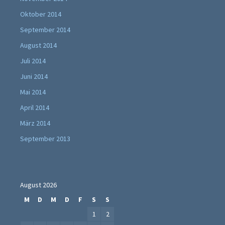
Oktober 2014
September 2014
August 2014
Juli 2014
Juni 2014
Mai 2014
April 2014
März 2014
September 2013
August 2026
M
D
M
D
F
S
S
1
2