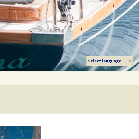
Select language
Suche
nach: