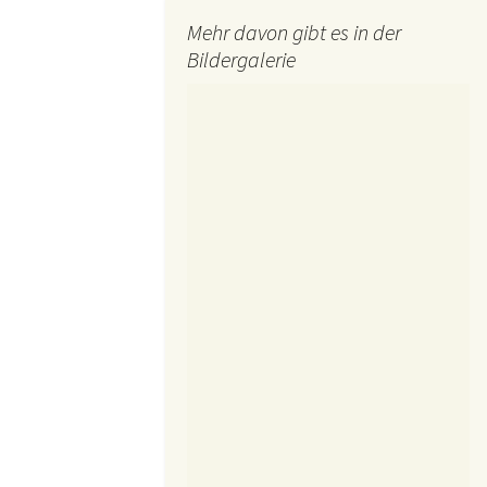
Mehr davon gibt es in der
Bildergalerie