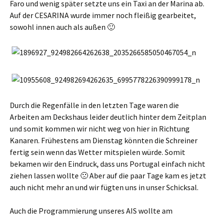
Faro und wenig später setzte uns ein Taxi an der Marina ab.
Auf der CESARINA wurde immer noch fleißig gearbeitet,
sowohl innen auch als außen 🙂
Durch die Regenfälle in den letzten Tage waren die
Arbeiten am Deckshaus leider deutlich hinter dem Zeitplan
und somit kommen wir nicht weg von hier in Richtung
Kanaren. Frühestens am Dienstag könnten die Schreiner
fertig sein wenn das Wetter mitspielen würde. Somit
bekamen wir den Eindruck, dass uns Portugal einfach nicht
ziehen lassen wollte 🙁 Aber auf die paar Tage kam es jetzt
auch nicht mehr an und wir fügten uns in unser Schicksal.
Auch die Programmierung unseres AIS wollte am