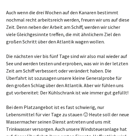
Auch wenn die drei Wochen auf den Kanaren bestimmt
nochmal recht arbeitsreich werden, freuen wir uns auf diese
Zeit. Denn neben der Arbeit am Schiff, werden wir sicher
viele Gleichgesinnte treffen, die mit ähnlichem Ziel den
großen Schritt über den Atlantik wagen wollen.
Die nächsten vier bis fünf Tage sind wir also mal wieder auf
See und werden testen und erproben, was wir in der letzten
Zeit am Schiff verbessert oder verändert haben. Die
Überfahrt ist sozusagen unsere kleine Generalprobe für
den großen Schlag über den Atlantik. Aber wir fühlen uns
gut vorbereitet: Der Kühlschrank ist wie immer gut gefüllt!
Bei dem Platzangebot ist es fast schwierig, nur
Lebensmittel für vier Tage zu stauen 🙂 Heute soll der neue
Wassermacher seinen Dienst antreten und uns mit
Trinkwasser versorgen. Auch unsere Windsteueranlage hat