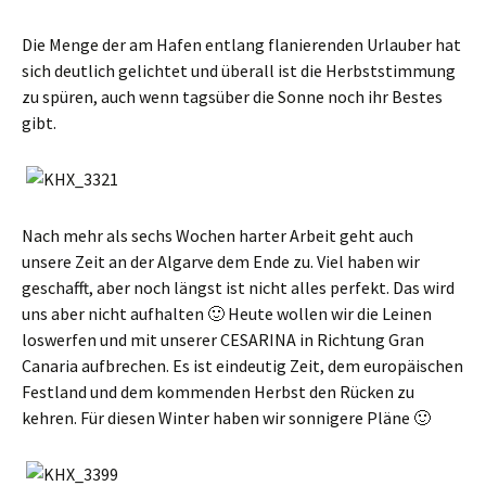
Die Menge der am Hafen entlang flanierenden Urlauber hat
sich deutlich gelichtet und überall ist die Herbststimmung
zu spüren, auch wenn tagsüber die Sonne noch ihr Bestes
gibt.
Nach mehr als sechs Wochen harter Arbeit geht auch
unsere Zeit an der Algarve dem Ende zu. Viel haben wir
geschafft, aber noch längst ist nicht alles perfekt. Das wird
uns aber nicht aufhalten 🙂 Heute wollen wir die Leinen
loswerfen und mit unserer CESARINA in Richtung Gran
Canaria aufbrechen. Es ist eindeutig Zeit, dem europäischen
Festland und dem kommenden Herbst den Rücken zu
kehren. Für diesen Winter haben wir sonnigere Pläne 🙂