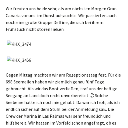
Wir freuten uns beide sehr, als am nächsten Morgen Gran
Canaria vor uns im Dunst auftauchte. Wir passierten auch
noch eine große Gruppe Delfine, die sich bei ihrem
Frühstück nicht stören ließen.
Gegen Mittag machten wir am Rezeptionssteg fest. Für die
698 Seemeilen haben wir ziemlich genau fünf Tage
gebraucht. Als wir das Boot verließen, traf uns der heftige
Seegang an Land doch recht unvorbereitet 🙂 Solche
Seebeine hatte ich noch nie gehabt. Da war ich froh, als ich
endlich sicher auf dem Stuhl bei der Anmeldung saß. Die
Crew der Marina in Las Palmas war sehr freundlich und
hilfsbereit. Wir hatten im Vorfeld schon angefragt, ob es