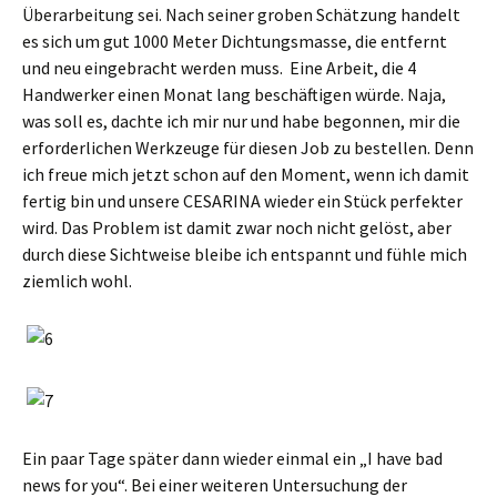
Überarbeitung sei. Nach seiner groben Schätzung handelt
es sich um gut 1000 Meter Dichtungsmasse, die entfernt
und neu eingebracht werden muss. Eine Arbeit, die 4
Handwerker einen Monat lang beschäftigen würde. Naja,
was soll es, dachte ich mir nur und habe begonnen, mir die
erforderlichen Werkzeuge für diesen Job zu bestellen. Denn
ich freue mich jetzt schon auf den Moment, wenn ich damit
fertig bin und unsere CESARINA wieder ein Stück perfekter
wird. Das Problem ist damit zwar noch nicht gelöst, aber
durch diese Sichtweise bleibe ich entspannt und fühle mich
ziemlich wohl.
Ein paar Tage später dann wieder einmal ein „I have bad
news for you“. Bei einer weiteren Untersuchung der