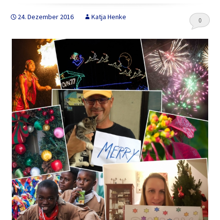
24. Dezember 2016
Katja Henke
0