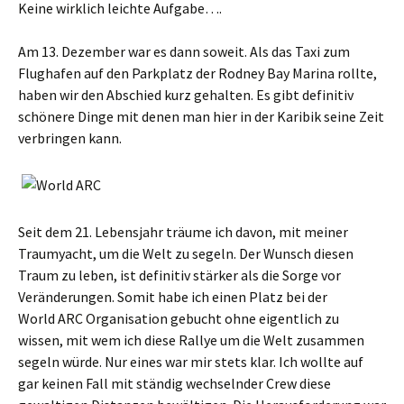
Keine wirklich leichte Aufgabe….
Am 13. Dezember war es dann soweit. Als das Taxi zum
Flughafen auf den Parkplatz der Rodney Bay Marina rollte,
haben wir den Abschied kurz gehalten. Es gibt definitiv
schönere Dinge mit denen man hier in der Karibik seine Zeit
verbringen kann.
Seit dem 21. Lebensjahr träume ich davon, mit meiner
Traumyacht, um die Welt zu segeln. Der Wunsch diesen
Traum zu leben, ist definitiv stärker als die Sorge vor
Veränderungen. Somit habe ich einen Platz bei der
World ARC Organisation gebucht ohne eigentlich zu
wissen, mit wem ich diese Rallye um die Welt zusammen
segeln würde. Nur eines war mir stets klar. Ich wollte auf
gar keinen Fall mit ständig wechselnder Crew diese