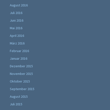
August 2016
Juli 2016
Juni 2016
Mai 2016
April 2016
März 2016
Februar 2016
Januar 2016
Dezember 2015
November 2015
Oktober 2015
September 2015
August 2015
Juli 2015