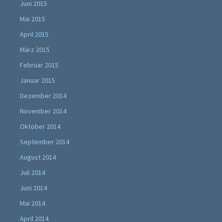
Juni 2015
Mai 2015
April 2015
März 2015
Februar 2015
Januar 2015
Dezember 2014
November 2014
Oktober 2014
September 2014
August 2014
Juli 2014
Juni 2014
Mai 2014
April 2014