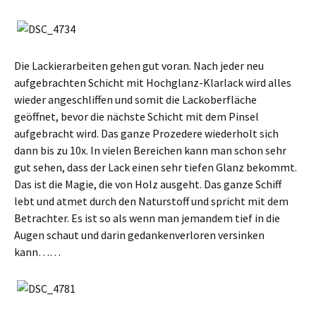
Die Lackierarbeiten gehen gut voran. Nach jeder neu
aufgebrachten Schicht mit Hochglanz-Klarlack wird alles
wieder angeschliffen und somit die Lackoberfläche
geöffnet, bevor die nächste Schicht mit dem Pinsel
aufgebracht wird. Das ganze Prozedere wiederholt sich
dann bis zu 10x. In vielen Bereichen kann man schon sehr
gut sehen, dass der Lack einen sehr tiefen Glanz bekommt.
Das ist die Magie, die von Holz ausgeht. Das ganze Schiff
lebt und atmet durch den Naturstoff und spricht mit dem
Betrachter. Es ist so als wenn man jemandem tief in die
Augen schaut und darin gedankenverloren versinken
kann……