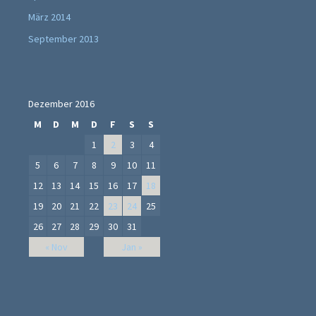
März 2014
September 2013
Dezember 2016
M
D
M
D
F
S
S
1
2
3
4
5
6
7
8
9
10
11
12
13
14
15
16
17
18
19
20
21
22
23
24
25
26
27
28
29
30
31
« Nov
Jan »