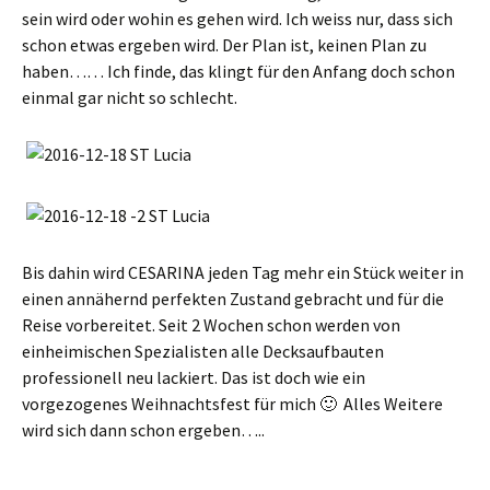
sein wird oder wohin es gehen wird. Ich weiss nur, dass sich
schon etwas ergeben wird. Der Plan ist, keinen Plan zu
haben…… Ich finde, das klingt für den Anfang doch schon
einmal gar nicht so schlecht.
Bis dahin wird CESARINA jeden Tag mehr ein Stück weiter in
einen annähernd perfekten Zustand gebracht und für die
Reise vorbereitet. Seit 2 Wochen schon werden von
einheimischen Spezialisten alle Decksaufbauten
professionell neu lackiert. Das ist doch wie ein
vorgezogenes Weihnachtsfest für mich 🙂 Alles Weitere
wird sich dann schon ergeben…..