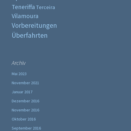
Teneriffa
Terceira
Vilamoura
Vorbereitungen
Überfahrten
Archiv
Mai 2023
November 2021
Januar 2017
Dezember 2016
November 2016
Oktober 2016
September 2016