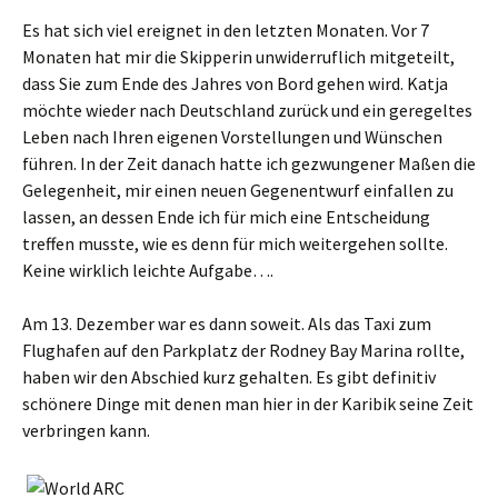
Es hat sich viel ereignet in den letzten Monaten. Vor 7
Monaten hat mir die Skipperin unwiderruflich mitgeteilt,
dass Sie zum Ende des Jahres von Bord gehen wird. Katja
möchte wieder nach Deutschland zurück und ein geregeltes
Leben nach Ihren eigenen Vorstellungen und Wünschen
führen. In der Zeit danach hatte ich gezwungener Maßen die
Gelegenheit, mir einen neuen Gegenentwurf einfallen zu
lassen, an dessen Ende ich für mich eine Entscheidung
treffen musste, wie es denn für mich weitergehen sollte.
Keine wirklich leichte Aufgabe….
Am 13. Dezember war es dann soweit. Als das Taxi zum
Flughafen auf den Parkplatz der Rodney Bay Marina rollte,
haben wir den Abschied kurz gehalten. Es gibt definitiv
schönere Dinge mit denen man hier in der Karibik seine Zeit
verbringen kann.