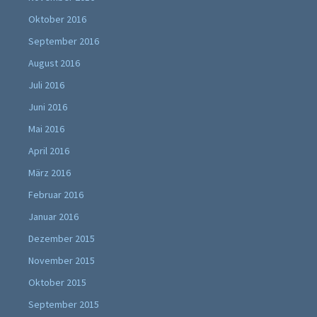
Oktober 2016
September 2016
August 2016
Juli 2016
Juni 2016
Mai 2016
April 2016
März 2016
Februar 2016
Januar 2016
Dezember 2015
November 2015
Oktober 2015
September 2015