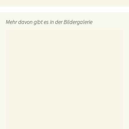
Mehr davon gibt es in der Bildergalerie