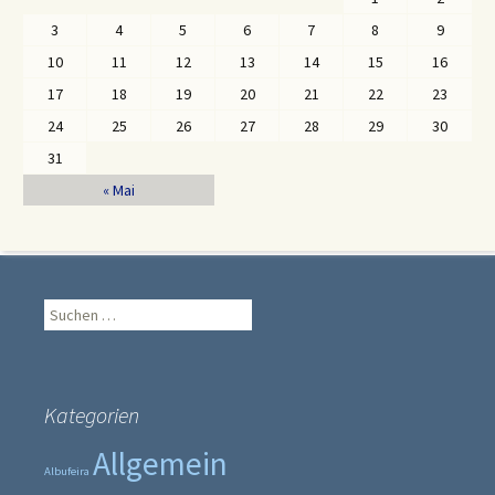
3
4
5
6
7
8
9
10
11
12
13
14
15
16
17
18
19
20
21
22
23
24
25
26
27
28
29
30
31
« Mai
Suche
nach:
Kategorien
Allgemein
Albufeira