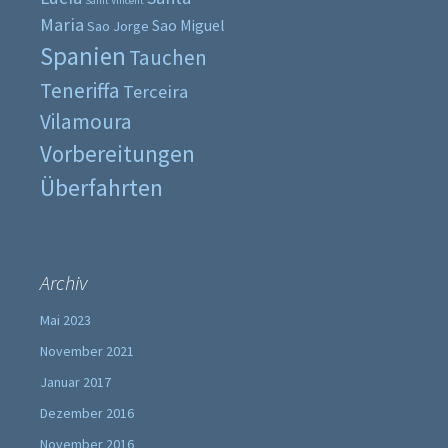
Saint Vincent
Maria
Sao Miguel
Sao Jorge
Spanien
Tauchen
Teneriffa
Terceira
Vilamoura
Vorbereitungen
Überfahrten
Archiv
Mai 2023
November 2021
Januar 2017
Dezember 2016
November 2016