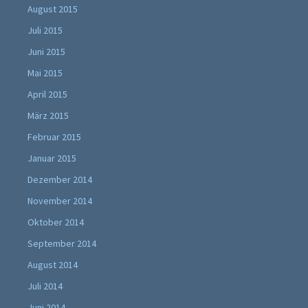
August 2015
Juli 2015
Juni 2015
Mai 2015
April 2015
März 2015
Februar 2015
Januar 2015
Dezember 2014
November 2014
Oktober 2014
September 2014
August 2014
Juli 2014
Juni 2014