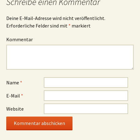
Schreibe einen Kommentar
Deine E-Mail-Adresse wird nicht veröffentlicht.
Erforderliche Felder sind mit
*
markiert
Kommentar
Name
*
E-Mail
*
Website