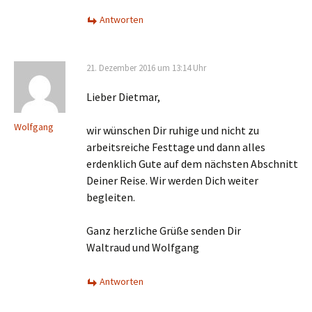
Antworten
21. Dezember 2016 um 13:14 Uhr
Lieber Dietmar,
Wolfgang
wir wünschen Dir ruhige und nicht zu
arbeitsreiche Festtage und dann alles
erdenklich Gute auf dem nächsten Abschnitt
Deiner Reise. Wir werden Dich weiter
begleiten.
Ganz herzliche Grüße senden Dir
Waltraud und Wolfgang
Antworten