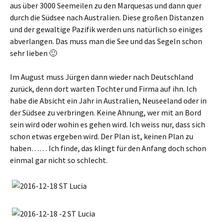
aus über 3000 Seemeilen zu den Marquesas und dann quer
durch die Südsee nach Australien. Diese großen Distanzen
und der gewaltige Pazifik werden uns natürlich so einiges
abverlangen. Das muss man die See und das Segeln schon
sehr lieben 🙂
Im August muss Jürgen dann wieder nach Deutschland
zurück, denn dort warten Tochter und Firma auf ihn. Ich
habe die Absicht ein Jahr in Australien, Neuseeland oder in
der Südsee zu verbringen. Keine Ahnung, wer mit an Bord
sein wird oder wohin es gehen wird. Ich weiss nur, dass sich
schon etwas ergeben wird. Der Plan ist, keinen Plan zu
haben…… Ich finde, das klingt für den Anfang doch schon
einmal gar nicht so schlecht.