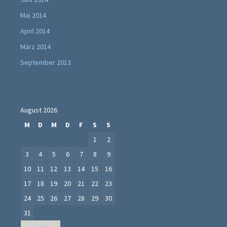
Mai 2014
April 2014
März 2014
September 2013
August 2026
M
D
M
D
F
S
S
1
2
3
4
5
6
7
8
9
10
11
12
13
14
15
16
17
18
19
20
21
22
23
24
25
26
27
28
29
30
31