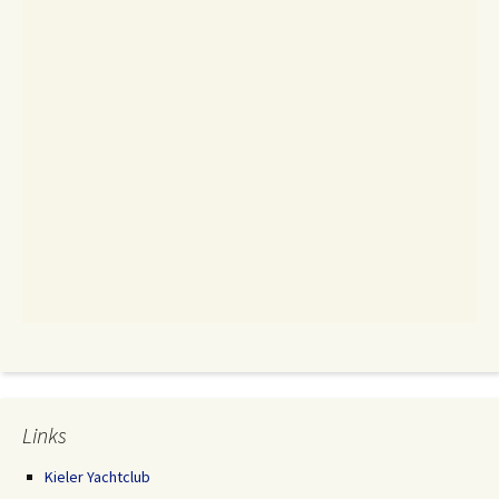
Links
Kieler Yachtclub