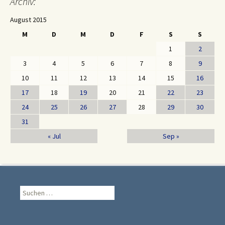
Archiv:
August 2015
M
D
M
D
F
S
S
1
2
3
4
5
6
7
8
9
10
11
12
13
14
15
16
17
18
19
20
21
22
23
24
25
26
27
28
29
30
31
« Jul
Sep »
Suche
nach: