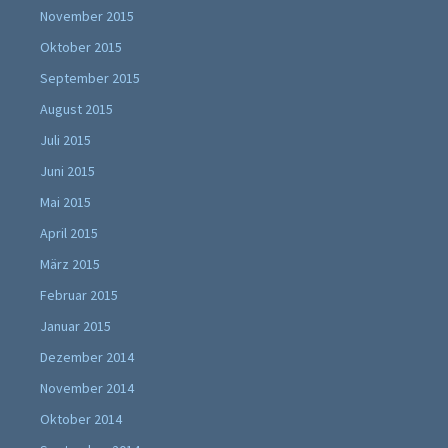
November 2015
Oktober 2015
September 2015
August 2015
Juli 2015
Juni 2015
Mai 2015
April 2015
März 2015
Februar 2015
Januar 2015
Dezember 2014
November 2014
Oktober 2014