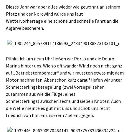
Dieses Jahr war aber alles wieder wie gewohnt an seinem
Platz und der Nordwind würde uns laut
Wettervorhersage eine schöne und schnelle Fahrt an die
Algarve bescheren.
Pünktlich um neun Uhr ließen wir Porto und die Douro
Marina hinter uns. Wie so oft war der Wind noch nicht ganz
auf „Betriebstemperatur“ und wir mussten etwas mit dem
Motor nachhelfen. Aber schon kurz darauf liefen wir unter
Schmetterlingsbesegelung (zwei Vorsegel sehen
zusammen aus wie die Flügel eines
Schmetterlings) zwischen sechs und sieben Knoten. Auch
die Welle meinte es gut mit uns und schob uns recht
friedlich von hinten unserem Ziel entgegen.