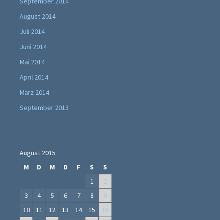
September 2014
August 2014
Juli 2014
Juni 2014
Mai 2014
April 2014
März 2014
September 2013
August 2015
M
D
M
D
F
S
S
1
2
3
4
5
6
7
8
9
10
11
12
13
14
15
16