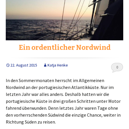
Ein ordentlicher Nordwind
22. August 2015
Katja Henke
0
In den Sommermonaten herrscht im Allgemeinen
Nordwind an der portugiesischen Atlantikküste. Nur im
letzten Jahr war alles anders. Deshalb hatten wir die
portugiesische Küste in drei großen Schritten unter Motor
fahrend überwunden. Denn letztes Jahr waren Tage ohne
den vorherrschenden Südwind die einzige Chance, weiter in
Richtung Süden zu reisen.