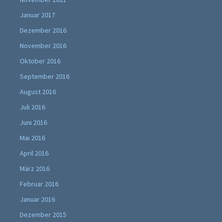
Januar 2017
Dezember 2016
November 2016
Oktober 2016
September 2016
August 2016
Juli 2016
Juni 2016
Mai 2016
April 2016
März 2016
Februar 2016
Januar 2016
Dezember 2015