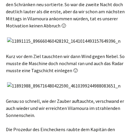
den Schränken neu sortierte. So war die zweite Nacht doch
deutlich lauter als die erste, aber da wir schon am nächsten
Mittags in Vilamoura ankommen würden, tat es unserer
Motivation keinen Abbruch 🙂
Kurz vor dem Ziel tauschten wir dann Wind gegen Nebel. So
musste die Maschine doch nochmal ran und auch das Radar
musste eine Tagschicht einlegen 🙂
Genau so schnell, wie der Zauber auftauchte, verschwand er
auch wieder und wir erreichten Vilamoura im strahlenden
Sonnenschein.
Die Prozedur des Eincheckens raubte dem Kapitän den