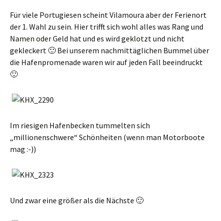
Für viele Portugiesen scheint Vilamoura aber der Ferienort
der 1. Wahl zu sein. Hier trifft sich wohl alles was Rang und
Namen oder Geld hat und es wird geklotzt und nicht
gekleckert 🙂 Bei unserem nachmittäglichen Bummel über
die Hafenpromenade waren wir auf jeden Fall beeindruckt
🙂
Im riesigen Hafenbecken tummelten sich
„millionenschwere“ Schönheiten (wenn man Motorboote
mag :-))
Und zwar eine größer als die Nächste 🙂