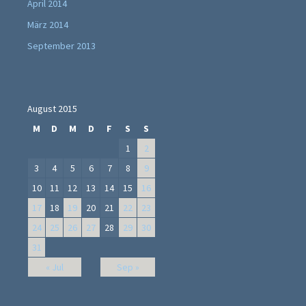
April 2014
März 2014
September 2013
August 2015
M
D
M
D
F
S
S
1
2
3
4
5
6
7
8
9
10
11
12
13
14
15
16
17
18
19
20
21
22
23
24
25
26
27
28
29
30
31
« Jul
Sep »