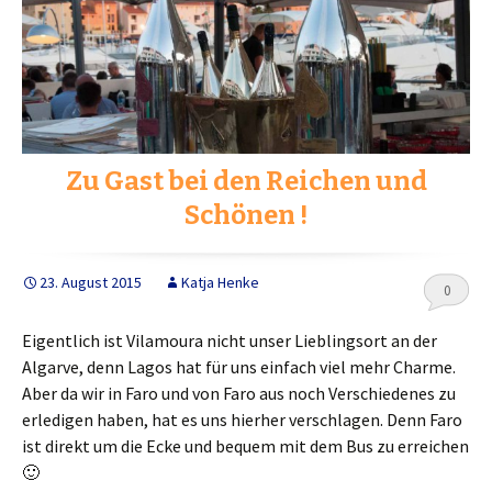
Zu Gast bei den Reichen und
Schönen !
23. August 2015
Katja Henke
0
Eigentlich ist Vilamoura nicht unser Lieblingsort an der
Algarve, denn Lagos hat für uns einfach viel mehr Charme.
Aber da wir in Faro und von Faro aus noch Verschiedenes zu
erledigen haben, hat es uns hierher verschlagen. Denn Faro
ist direkt um die Ecke und bequem mit dem Bus zu erreichen
🙂