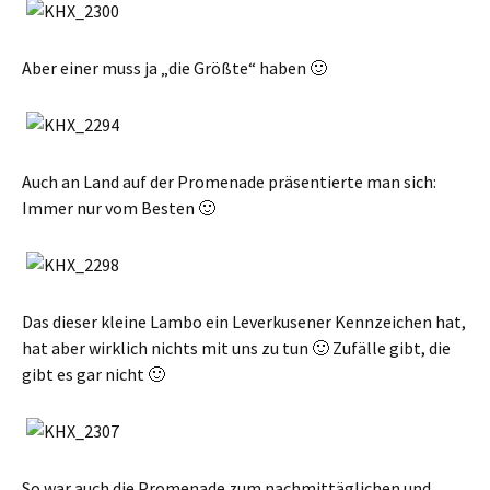
Aber einer muss ja „die Größte“ haben 🙂
Auch an Land auf der Promenade präsentierte man sich:
Immer nur vom Besten 🙂
Das dieser kleine Lambo ein Leverkusener Kennzeichen hat,
hat aber wirklich nichts mit uns zu tun 🙂 Zufälle gibt, die
gibt es gar nicht 🙂
So war auch die Promenade zum nachmittäglichen und