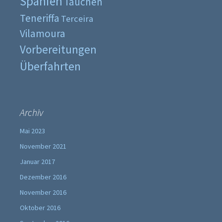
Spanien
Tauchen
Teneriffa
Terceira
Vilamoura
Vorbereitungen
Überfahrten
Archiv
Mai 2023
November 2021
Januar 2017
Dezember 2016
November 2016
Oktober 2016