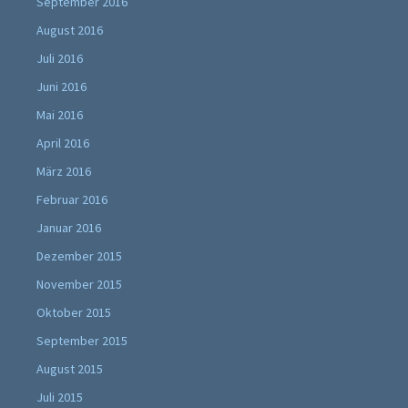
September 2016
August 2016
Juli 2016
Juni 2016
Mai 2016
April 2016
März 2016
Februar 2016
Januar 2016
Dezember 2015
November 2015
Oktober 2015
September 2015
August 2015
Juli 2015