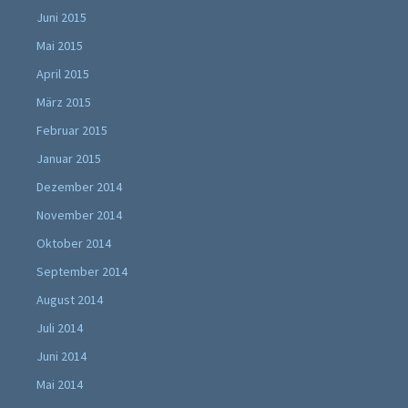
Juni 2015
Mai 2015
April 2015
März 2015
Februar 2015
Januar 2015
Dezember 2014
November 2014
Oktober 2014
September 2014
August 2014
Juli 2014
Juni 2014
Mai 2014