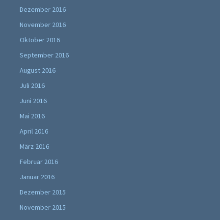
Dezember 2016
November 2016
Oktober 2016
September 2016
August 2016
Juli 2016
Juni 2016
Mai 2016
April 2016
März 2016
Februar 2016
Januar 2016
Dezember 2015
November 2015