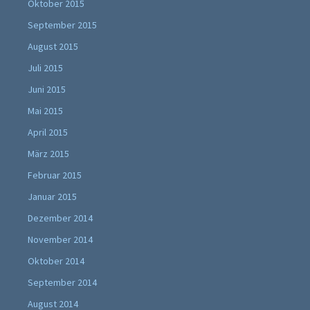
Oktober 2015
September 2015
August 2015
Juli 2015
Juni 2015
Mai 2015
April 2015
März 2015
Februar 2015
Januar 2015
Dezember 2014
November 2014
Oktober 2014
September 2014
August 2014