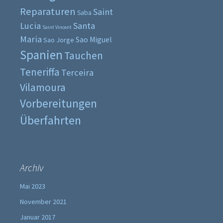
Reparaturen
Saint
Saba
Lucia
Santa
Saint Vincent
Maria
Sao Miguel
Sao Jorge
Spanien
Tauchen
Teneriffa
Terceira
Vilamoura
Vorbereitungen
Überfahrten
Archiv
Mai 2023
November 2021
Januar 2017