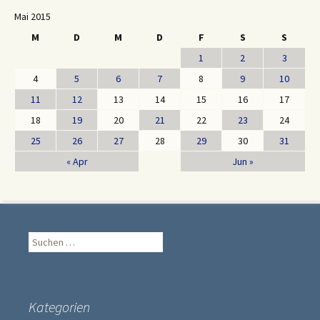
Mai 2015
M
D
M
D
F
S
S
1
2
3
4
5
6
7
8
9
10
11
12
13
14
15
16
17
18
19
20
21
22
23
24
25
26
27
28
29
30
31
« Apr
Jun »
Suche
nach:
Kategorien