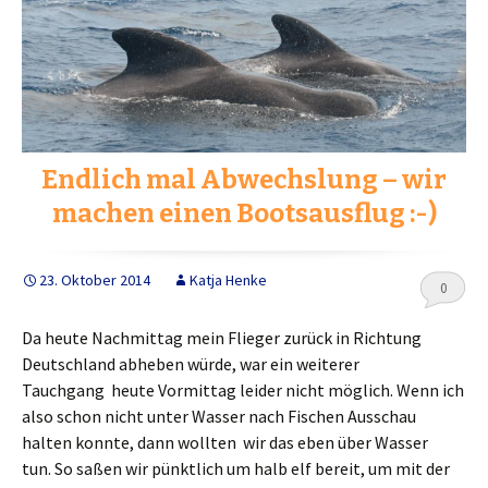
Endlich mal Abwechslung – wir
machen einen Bootsausflug :-)
23. Oktober 2014
Katja Henke
0
Da heute Nachmittag mein Flieger zurück in Richtung
Deutschland abheben würde, war ein weiterer
Tauchgang heute Vormittag leider nicht möglich. Wenn ich
also schon nicht unter Wasser nach Fischen Ausschau
halten konnte, dann wollten wir das eben über Wasser
tun. So saßen wir pünktlich um halb elf bereit, um mit der