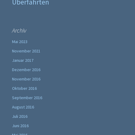
Überfahrten
Archiv
Mai 2023
November 2021
Januar 2017
Dezember 2016
November 2016
Oktober 2016
September 2016
August 2016
Juli 2016
Juni 2016