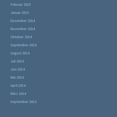
Februar 2015
Januar 2015
Dezember 2014
November 2014
Oktober 2014
September 2014
August 2014
Juli 2014
Juni 2014
Mai 2014
April 2014
März 2014
September 2013