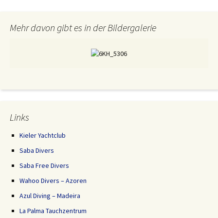
Mehr davon gibt es in der Bildergalerie
Links
Kieler Yachtclub
Saba Divers
Saba Free Divers
Wahoo Divers – Azoren
Azul Diving – Madeira
La Palma Tauchzentrum