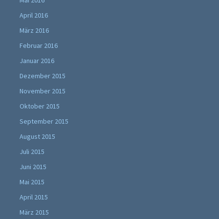
Mai 2016
April 2016
März 2016
Februar 2016
Januar 2016
Dezember 2015
November 2015
Oktober 2015
September 2015
August 2015
Juli 2015
Juni 2015
Mai 2015
April 2015
März 2015