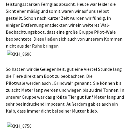
leistungsstarken Fernglas absucht. Heute war leider die
Sicht eher mäßig und somit waren wir auf uns selbst
gestellt. Schon nach kurzer Zeit wurden wir fündig. In
einiger Entfernung entdeckten wir ein weiteres Wal-
Beobachtungsboot, dass eine große Gruppe Pilot-Wale
beobachtete. Diese ließen sich auch von unserem Kommen
nicht aus der Ruhe bringen.
So hatten wir die Gelegenheit, gut eine Viertel Stunde lang
die Tiere direkt am Boot zu beobachten. Die
Pilotwale werden auch „Grindwal“ genannt. Sie können bis
zu acht Meter lang werden und wiegen bis zu drei Tonnen. In
unserer Gruppe war das größte Tier gut fünf Meter lang und
sehr beeindruckend imposant. Außerdem gab es auch ein
Kalb, dass immer dicht bei seiner Mutter blieb.