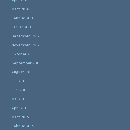
April 2016
März 2016
Februar 2016
Januar 2016
Dezember 2015
November 2015
Oktober 2015
September 2015
August 2015
Juli 2015
Juni 2015
Mai 2015
April 2015
März 2015
Februar 2015