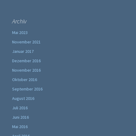
Archiv
Mai 2023
November 2021
Januar 2017
Dezember 2016
November 2016
Oktober 2016
September 2016
August 2016
Juli 2016
Juni 2016
Mai 2016