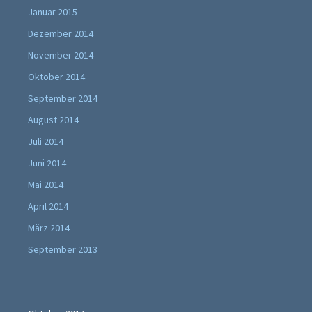
Januar 2015
Dezember 2014
November 2014
Oktober 2014
September 2014
August 2014
Juli 2014
Juni 2014
Mai 2014
April 2014
März 2014
September 2013