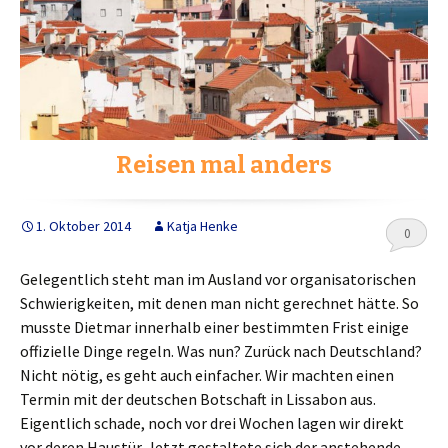
Reisen mal anders
1. Oktober 2014
Katja Henke
0
Gelegentlich steht man im Ausland vor organisatorischen
Schwierigkeiten, mit denen man nicht gerechnet hätte. So
musste Dietmar innerhalb einer bestimmten Frist einige
offizielle Dinge regeln. Was nun? Zurück nach Deutschland?
Nicht nötig, es geht auch einfacher. Wir machten einen
Termin mit der deutschen Botschaft in Lissabon aus.
Eigentlich schade, noch vor drei Wochen lagen wir direkt
vor deren Haustür. Jetzt gestaltete sich der anstehende