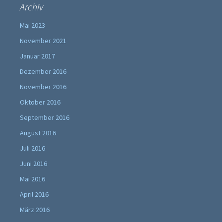
Archiv
Mai 2023
November 2021
Januar 2017
Dezember 2016
November 2016
Oktober 2016
September 2016
August 2016
Juli 2016
Juni 2016
Mai 2016
April 2016
März 2016