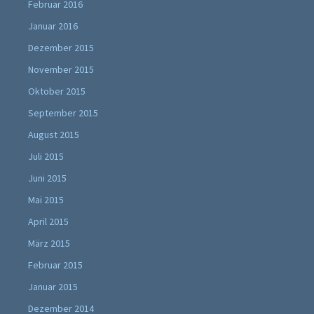
Februar 2016
Januar 2016
Dezember 2015
November 2015
Oktober 2015
September 2015
August 2015
Juli 2015
Juni 2015
Mai 2015
April 2015
März 2015
Februar 2015
Januar 2015
Dezember 2014