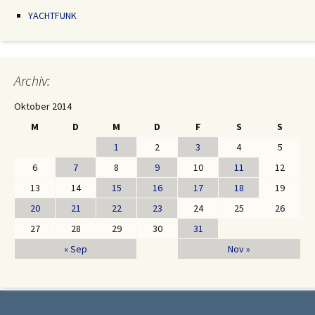
YACHTFUNK
Archiv:
Oktober 2014
M
D
M
D
F
S
S
1
2
3
4
5
6
7
8
9
10
11
12
13
14
15
16
17
18
19
20
21
22
23
24
25
26
27
28
29
30
31
« Sep
Nov »