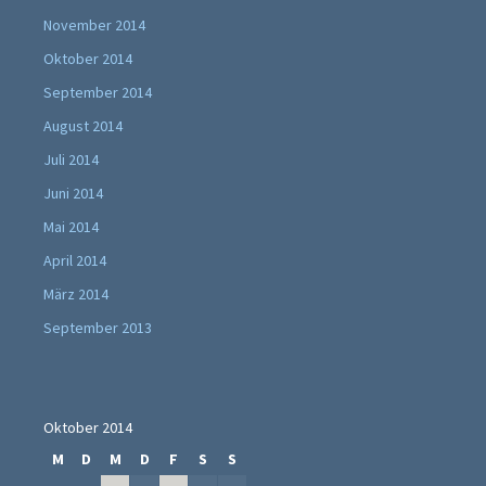
November 2014
Oktober 2014
September 2014
August 2014
Juli 2014
Juni 2014
Mai 2014
April 2014
März 2014
September 2013
Oktober 2014
M
D
M
D
F
S
S