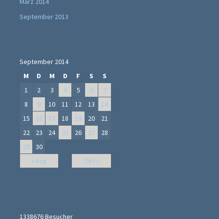
März 2014
September 2013
September 2014
M
D
M
D
F
S
S
1
2
3
4
5
6
7
8
9
10
11
12
13
14
15
16
17
18
19
20
21
22
23
24
25
26
27
28
29
30
« Aug
Okt »
1338676
Besucher