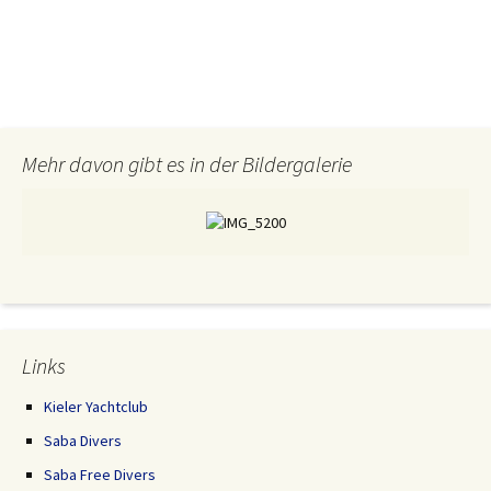
Mehr davon gibt es in der Bildergalerie
Links
Kieler Yachtclub
Saba Divers
Saba Free Divers