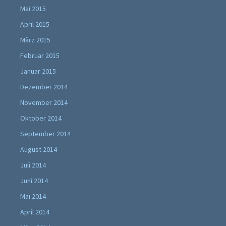
Mai 2015
April 2015
März 2015
Februar 2015
Januar 2015
Dezember 2014
November 2014
Oktober 2014
September 2014
August 2014
Juli 2014
Juni 2014
Mai 2014
April 2014