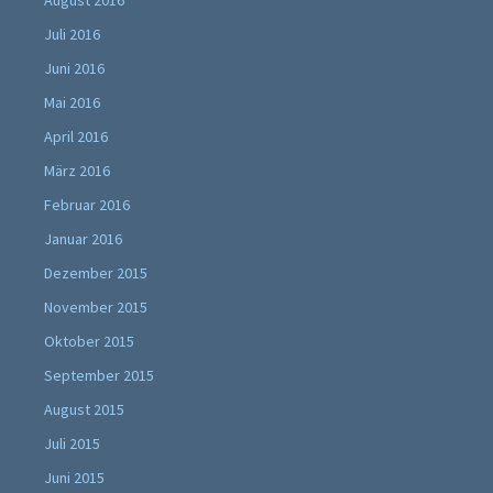
August 2016
Juli 2016
Juni 2016
Mai 2016
April 2016
März 2016
Februar 2016
Januar 2016
Dezember 2015
November 2015
Oktober 2015
September 2015
August 2015
Juli 2015
Juni 2015