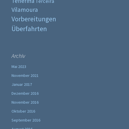
Teneriffa
Terceira
Vilamoura
Vorbereitungen
Überfahrten
Archiv
Mai 2023
November 2021
Januar 2017
Dezember 2016
November 2016
Oktober 2016
September 2016