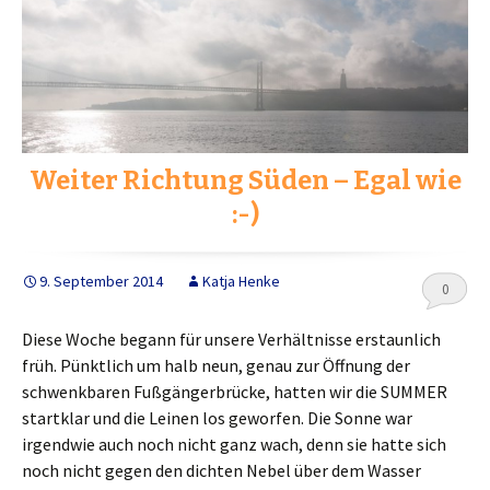
Weiter Richtung Süden – Egal wie
:-)
9. September 2014
Katja Henke
0
Diese Woche begann für unsere Verhältnisse erstaunlich
früh. Pünktlich um halb neun, genau zur Öffnung der
schwenkbaren Fußgängerbrücke, hatten wir die SUMMER
startklar und die Leinen los geworfen. Die Sonne war
irgendwie auch noch nicht ganz wach, denn sie hatte sich
noch nicht gegen den dichten Nebel über dem Wasser