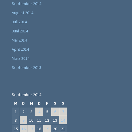
September 2014
August 2014
Juli 2014
Juni 2014
Mai 2014
April 2014
März 2014
September 2013
September 2014
M
D
M
D
F
S
S
1
2
3
4
5
6
7
8
9
10
11
12
13
14
15
16
17
18
19
20
21