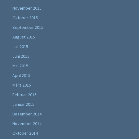
November 2015
Oktober 2015
September 2015
August 2015
Juli 2015
Juni 2015
Mai 2015
April 2015
März 2015
Februar 2015
Januar 2015
Dezember 2014
November 2014
Oktober 2014