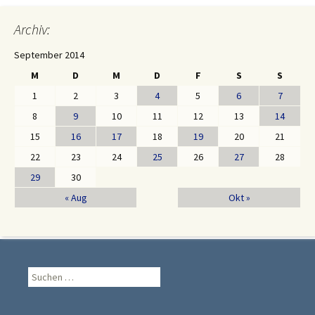
Archiv:
September 2014
M
D
M
D
F
S
S
1
2
3
4
5
6
7
8
9
10
11
12
13
14
15
16
17
18
19
20
21
22
23
24
25
26
27
28
29
30
« Aug
Okt »
Suche
nach: