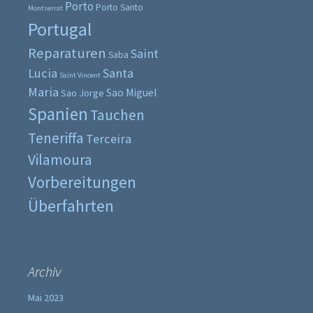
Porto
Porto Santo
Montserrat
Portugal
Reparaturen
Saint
Saba
Lucia
Santa
Saint Vincent
Maria
Sao Miguel
Sao Jorge
Spanien
Tauchen
Teneriffa
Terceira
Vilamoura
Vorbereitungen
Überfahrten
Archiv
Mai 2023