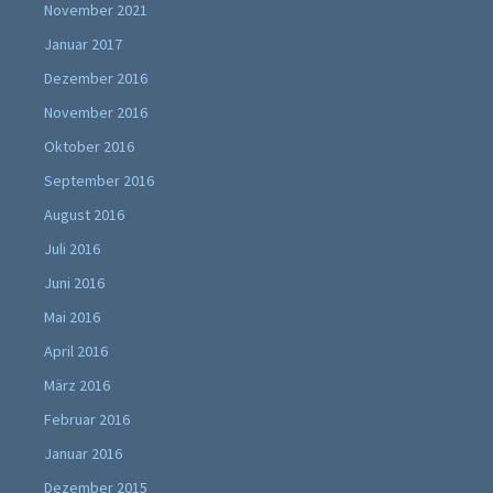
November 2021
Januar 2017
Dezember 2016
November 2016
Oktober 2016
September 2016
August 2016
Juli 2016
Juni 2016
Mai 2016
April 2016
März 2016
Februar 2016
Januar 2016
Dezember 2015