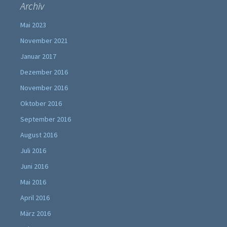
Archiv
Mai 2023
November 2021
Januar 2017
Dezember 2016
November 2016
Oktober 2016
September 2016
August 2016
Juli 2016
Juni 2016
Mai 2016
April 2016
März 2016