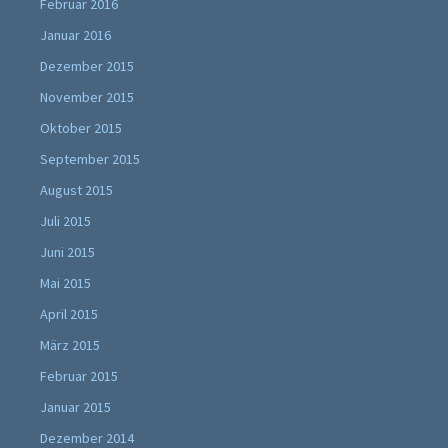
Februar 2016
Januar 2016
Dezember 2015
November 2015
Oktober 2015
September 2015
August 2015
Juli 2015
Juni 2015
Mai 2015
April 2015
März 2015
Februar 2015
Januar 2015
Dezember 2014