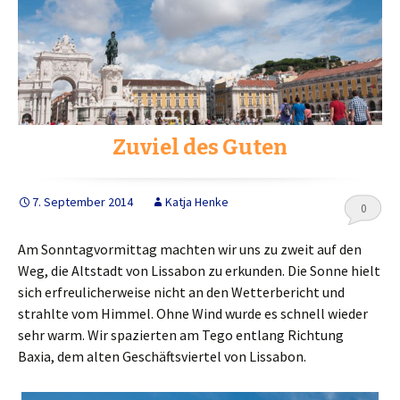
Zuviel des Guten
7. September 2014
Katja Henke
0
Am Sonntagvormittag machten wir uns zu zweit auf den
Weg, die Altstadt von Lissabon zu erkunden. Die Sonne hielt
sich erfreulicherweise nicht an den Wetterbericht und
strahlte vom Himmel. Ohne Wind wurde es schnell wieder
sehr warm. Wir spazierten am Tego entlang Richtung
Baxia, dem alten Geschäftsviertel von Lissabon.