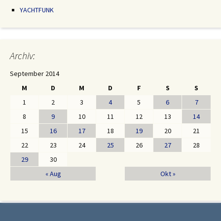
YACHTFUNK
Archiv:
September 2014
M
D
M
D
F
S
S
1
2
3
4
5
6
7
8
9
10
11
12
13
14
15
16
17
18
19
20
21
22
23
24
25
26
27
28
29
30
« Aug
Okt »