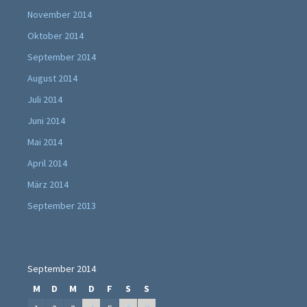
November 2014
Oktober 2014
September 2014
August 2014
Juli 2014
Juni 2014
Mai 2014
April 2014
März 2014
September 2013
September 2014
M
D
M
D
F
S
S