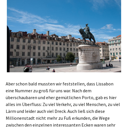
Aber schon bald mussten wir feststellen, dass Lissabon
eine Nummer zu groß für uns war. Nach dem
überschaubaren und eher gemütlichen Porto, gab es hier
alles im Überfluss: Zu viel Verkehr, zu viel Menschen, zu viel
Lärm und leider auch viel Dreck. Auch ließ sich diese
Millionenstadt nicht mehr zu Fuß erkunden, die Wege
zwischen den einzelnen interessanten Ecken waren sehr