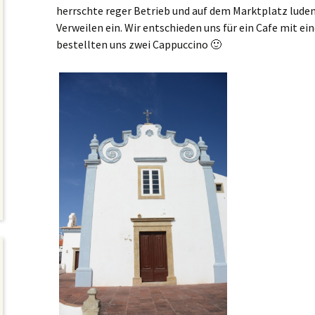
herrschte reger Betrieb und auf dem Marktplatz lude
Verweilen ein. Wir entschieden uns für ein Cafe mit ei
bestellten uns zwei Cappuccino 🙂