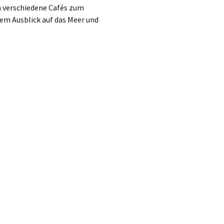
n verschiedene Cafés zum
nem Ausblick auf das Meer und