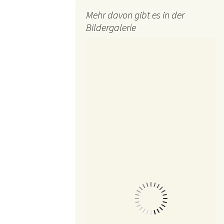
Mehr davon gibt es in der
Bildergalerie