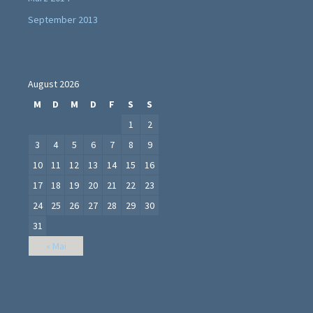
September 2013
August 2026
M
D
M
D
F
S
S
1
2
3
4
5
6
7
8
9
10
11
12
13
14
15
16
17
18
19
20
21
22
23
24
25
26
27
28
29
30
31
« Mai