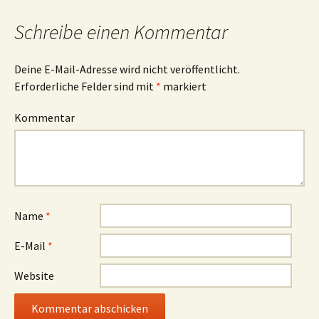
Schreibe einen Kommentar
Deine E-Mail-Adresse wird nicht veröffentlicht.
Erforderliche Felder sind mit
*
markiert
Kommentar
Name
*
E-Mail
*
Website