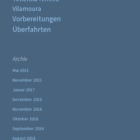
Vilamoura
Vorbereitungen
Überfahrten
Archiv
Mai 2023
November 2021
Januar 2017
Dezember 2016
November 2016
Oktober 2016
September 2016
August 2016