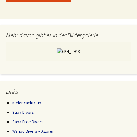
Mehr davon gibt es in der Bildergalerie
Links
Kieler Yachtclub
Saba Divers
Saba Free Divers
Wahoo Divers – Azoren