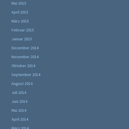
Mai 2015
April 2015
März 2015
Februar 2015
Januar 2015
Dezember 2014
November 2014
Oktober 2014
September 2014
August 2014
Juli 2014
Juni 2014
Mai 2014
April 2014
März 2014