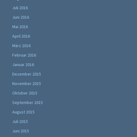
Juli 2016
Juni 2016
Mai 2016
April 2016
März 2016
Februar 2016
Januar 2016
Dezember 2015
November 2015
Oktober 2015
September 2015
August 2015
Juli 2015
Juni 2015