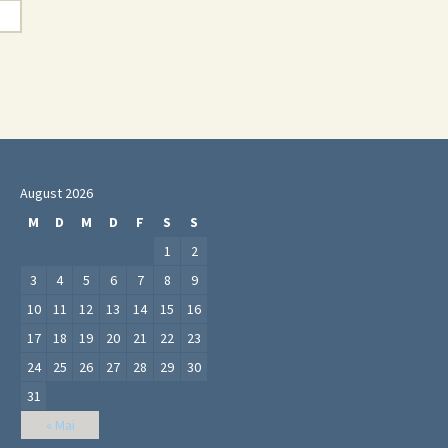
August 2026
M
D
M
D
F
S
S
1
2
3
4
5
6
7
8
9
10
11
12
13
14
15
16
17
18
19
20
21
22
23
24
25
26
27
28
29
30
31
« Mai