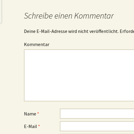
Schreibe einen Kommentar
Deine E-Mail-Adresse wird nicht veröffentlicht.
Erforde
Kommentar
Name
*
E-Mail
*