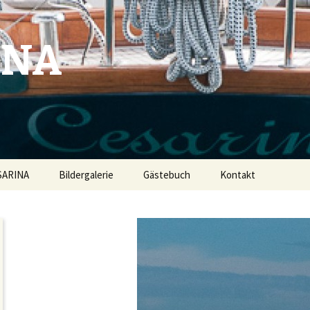
INA
SARINA
Bildergalerie
Gästebuch
Kontakt