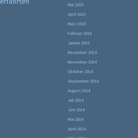
erfahrten
Mai 2015
April 2015
März 2015
Februar 2015
Januar 2015
Dezember 2014
November 2014
Oktober 2014
September 2014
August 2014
Juli 2014
Juni 2014
Mai 2014
April 2014