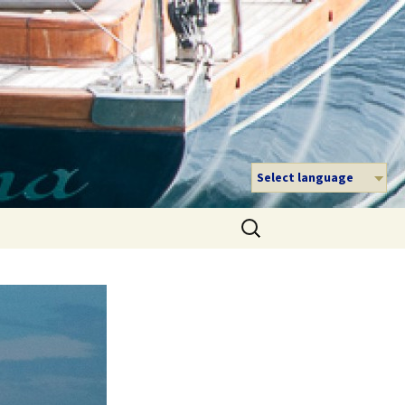
Select language
Suche
nach: