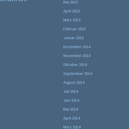
Mai 2015
April 2015
März 2015
Februar 2015
Januar 2015
Dezember 2014
November 2014
Oktober 2014
September 2014
August 2014
Juli 2014
Juni 2014
Mai 2014
April 2014
März 2014