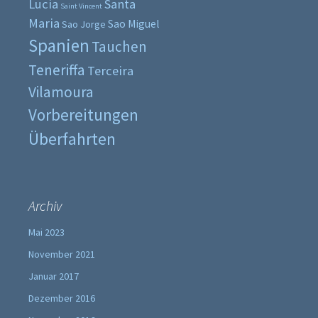
Lucia
Santa
Saint Vincent
Maria
Sao Miguel
Sao Jorge
Spanien
Tauchen
Teneriffa
Terceira
Vilamoura
Vorbereitungen
Überfahrten
Archiv
Mai 2023
November 2021
Januar 2017
Dezember 2016