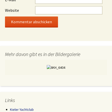
Website
Mehr davon gibt es in der Bildergalerie
Links
Kieler Yachtclub