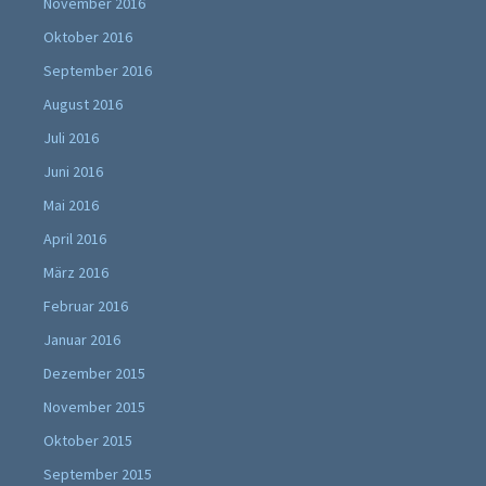
November 2016
Oktober 2016
September 2016
August 2016
Juli 2016
Juni 2016
Mai 2016
April 2016
März 2016
Februar 2016
Januar 2016
Dezember 2015
November 2015
Oktober 2015
September 2015