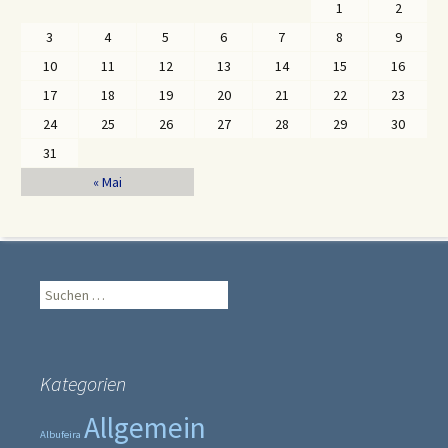
1
2
3
4
5
6
7
8
9
10
11
12
13
14
15
16
17
18
19
20
21
22
23
24
25
26
27
28
29
30
31
« Mai
Suche
nach:
Kategorien
Allgemein
Albufeira