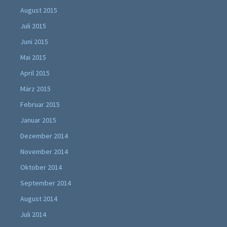
August 2015
Juli 2015
Juni 2015
Mai 2015
April 2015
März 2015
Februar 2015
Januar 2015
Dezember 2014
November 2014
Oktober 2014
September 2014
August 2014
Juli 2014