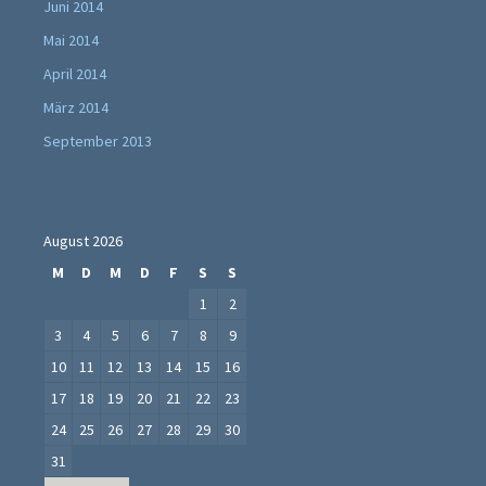
Juni 2014
Mai 2014
April 2014
März 2014
September 2013
August 2026
M
D
M
D
F
S
S
1
2
3
4
5
6
7
8
9
10
11
12
13
14
15
16
17
18
19
20
21
22
23
24
25
26
27
28
29
30
31