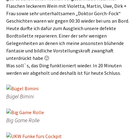
Flaschen leckerem Wein mit Violetta, Martin, Uwe, Dirk +
Frau sowie sehr unterhaltsamen „Doktor Gorch-Fock“
Geschichten waren wir gegen 00:30 wieder bei uns an Bord.
Heute durfte ich dafür zum Ausgleich unsere defekte
Bordtoilette reparieren. Einer der sehr wenigen
Gelegenheiten an denen ich meine ansonsten blühende
Fantasie und bildliche Vorstellungskraft zwanghaft
unterdrückt habe 🙂
Was soll`s, das Ding funktioniert wieder. In 20 Minuten
werden wir abgeholt und deshalb ist für heute Schluss.
Bügel Bimini
Big Game Rolle