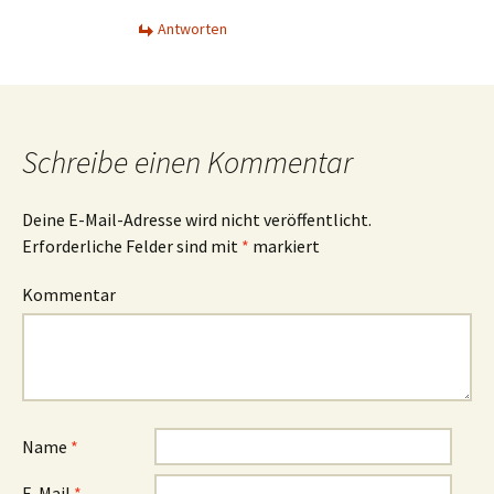
Antworten
Schreibe einen Kommentar
Deine E-Mail-Adresse wird nicht veröffentlicht.
Erforderliche Felder sind mit
*
markiert
Kommentar
Name
*
E-Mail
*