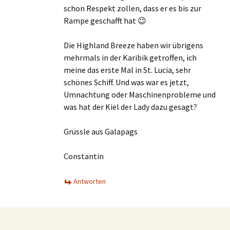
schon Respekt zollen, dass er es bis zur
Rampe geschafft hat 😉
Die Highland Breeze haben wir übrigens
mehrmals in der Karibik getroffen, ich
meine das erste Mal in St. Lucia, sehr
schönes Schiff. Und was war es jetzt,
Umnachtung oder Maschinenprobleme und
was hat der Kiel der Lady dazu gesagt?
Grüssle aus Galapags
Constantin
Antworten