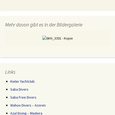
Mehr davon gibt es in der Bildergalerie
Links
Kieler Yachtclub
Saba Divers
Saba Free Divers
Wahoo Divers – Azoren
Azul Diving – Madeira