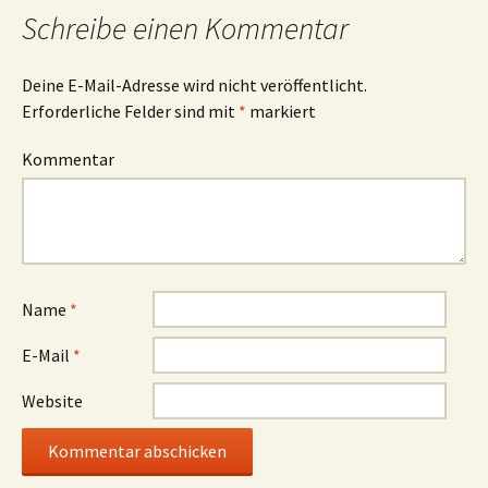
Schreibe einen Kommentar
Deine E-Mail-Adresse wird nicht veröffentlicht.
Erforderliche Felder sind mit
*
markiert
Kommentar
Name
*
E-Mail
*
Website