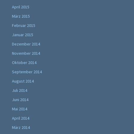
April 2015
März 2015
Februar 2015
Januar 2015
Dezember 2014
November 2014
Oktober 2014
September 2014
August 2014
Juli 2014
Juni 2014
Mai 2014
April 2014
März 2014