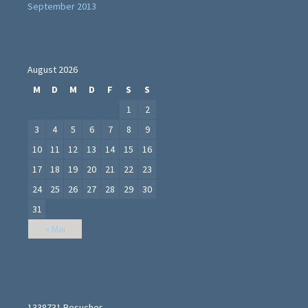
September 2013
August 2026
M
D
M
D
F
S
S
1
2
3
4
5
6
7
8
9
10
11
12
13
14
15
16
17
18
19
20
21
22
23
24
25
26
27
28
29
30
31
« Mai
1338731
Besucher