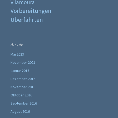
Vilamoura
Vorbereitungen
Überfahrten
Archiv
Mai 2023
November 2021
Januar 2017
Dezember 2016
November 2016
Oktober 2016
September 2016
August 2016