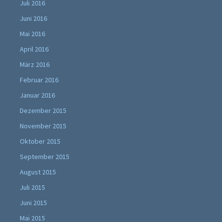
Juli 2016
Juni 2016
Mai 2016
April 2016
März 2016
Februar 2016
Januar 2016
Dezember 2015
November 2015
Oktober 2015
September 2015
August 2015
Juli 2015
Juni 2015
Mai 2015