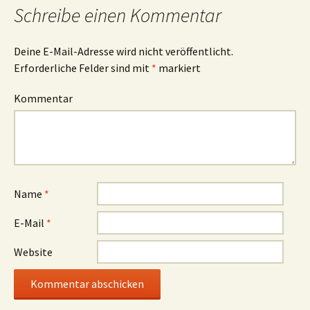
Schreibe einen Kommentar
Deine E-Mail-Adresse wird nicht veröffentlicht.
Erforderliche Felder sind mit
*
markiert
Kommentar
Name
*
E-Mail
*
Website