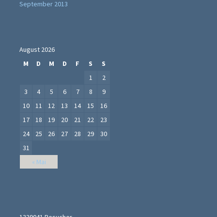
September 2013
August 2026
M
D
M
D
F
S
S
1
2
3
4
5
6
7
8
9
10
11
12
13
14
15
16
17
18
19
20
21
22
23
24
25
26
27
28
29
30
31
« Mai