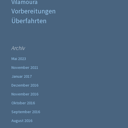
Vilamoura
Vorbereitungen
Überfahrten
Archiv
Mai 2023
November 2021
Januar 2017
Dezember 2016
November 2016
Oktober 2016
September 2016
August 2016