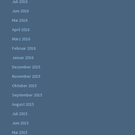
Juli 2016
Juni 2016
Mai 2016
April 2016
März 2016
Februar 2016
Januar 2016
Dezember 2015
November 2015
Oktober 2015
September 2015
August 2015
Juli 2015
Juni 2015
Mai 2015