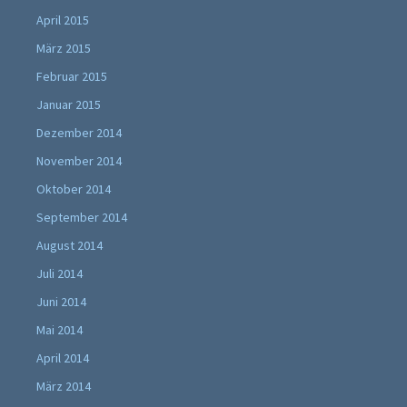
April 2015
März 2015
Februar 2015
Januar 2015
Dezember 2014
November 2014
Oktober 2014
September 2014
August 2014
Juli 2014
Juni 2014
Mai 2014
April 2014
März 2014