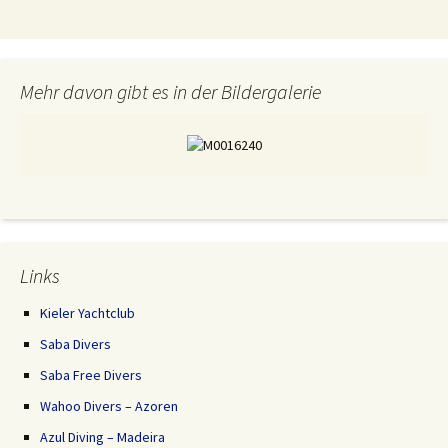
Mehr davon gibt es in der Bildergalerie
Links
Kieler Yachtclub
Saba Divers
Saba Free Divers
Wahoo Divers – Azoren
Azul Diving – Madeira