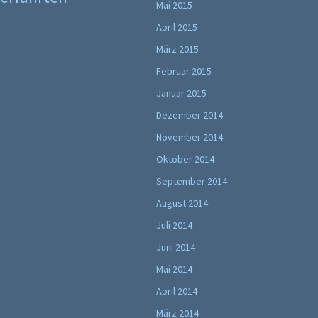
Mai 2015
April 2015
März 2015
Februar 2015
Januar 2015
Dezember 2014
November 2014
Oktober 2014
September 2014
August 2014
Juli 2014
Juni 2014
Mai 2014
April 2014
März 2014