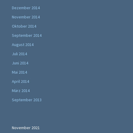
Dezember 2014
November 2014
Oktober 2014
September 2014
August 2014
Juli 2014
Juni 2014
Mai 2014
April 2014
März 2014
September 2013
November 2021