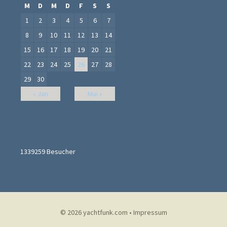
M
D
M
D
F
S
S
1
2
3
4
5
6
7
8
9
10
11
12
13
14
15
16
17
18
19
20
21
22
23
24
25
26
27
28
29
30
« Jan
Mai »
1339259
Besucher
© 2026
yachtfunk.com
•
Impressum