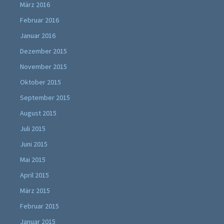
März 2016
Februar 2016
Januar 2016
Dezember 2015
November 2015
Oktober 2015
September 2015
August 2015
Juli 2015
Juni 2015
Mai 2015
April 2015
März 2015
Februar 2015
Januar 2015