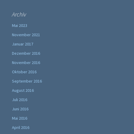
Archiv
Mai 2023
November 2021
Januar 2017
Dezember 2016
November 2016
Oktober 2016
September 2016
August 2016
Juli 2016
Juni 2016
Mai 2016
April 2016